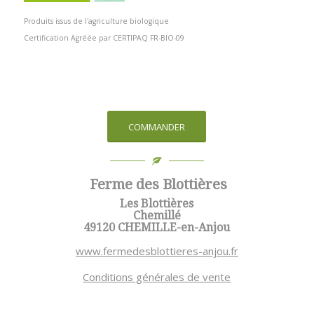
Produits issus de l'agriculture biologique
Certification Agréée par CERTIPAQ FR-BIO-09
COMMANDER
Ferme des Blottières
Les Blottières
Chemillé
49120 CHEMILLE-en-Anjou
www.fermedesblottieres-anjou.fr
Conditions générales de vente