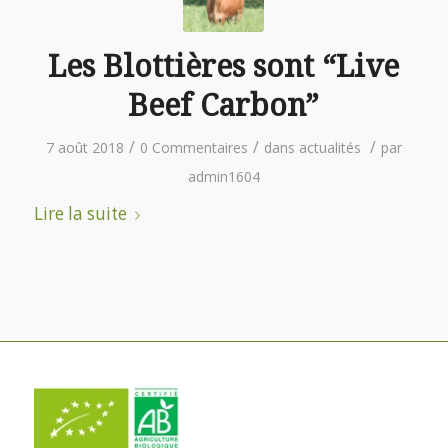
Les Blottières sont “Live
Beef Carbon”
/
/
/
7 août 2018
0 Commentaires
dans
actualités
par
admin1604
Lire la suite