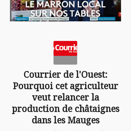
Courrier de l'Ouest:
Pourquoi cet agriculteur
veut relancer la
production de châtaignes
dans les Mauges