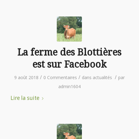
La ferme des Blottières
est sur Facebook
/
/
/
9 août 2018
0 Commentaires
dans
actualités
par
admin1604
Lire la suite