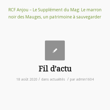
RCF Anjou – Le Supplément du Mag: Le marron
noir des Mauges, un patrimoine à sauvegarder
Fil d’actu
/
/
18 août 2020
dans
actualités
par
admin1604