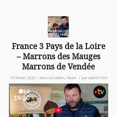
France 3 Pays de la Loire
– Marrons des Mauges
Marrons de Vendée
/
/
16 février 2026
dans
actualités
,
News
par
admin1604